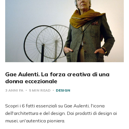
Gae Aulenti. La forza creativa di una
donna eccezionale
3 ANNI FA
5 MIN READ
DESIGN
Scopri i 6 fatti essenziali su Gae Aulenti, l'icona
dell'architettura e del design. Dai prodotti di design ai
musei, un'autentica pioniera.