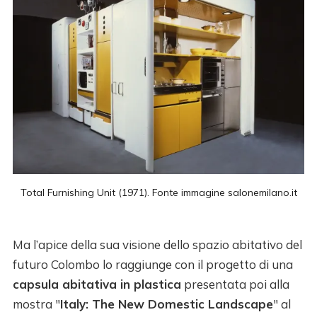
Total Furnishing Unit (1971). Fonte immagine 
salonemilano.it
Ma l’apice della sua visione dello spazio abitativo del
futuro Colombo lo raggiunge con il progetto di una
capsula abitativa in plastica
presentata poi alla
mostra "
Italy: The New Domestic Landscape
" al