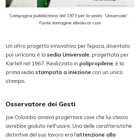
Campagna pubblicitaria del 1973 per la sedia “Universale”. 
Fonte immagine 
elledecor.com
Un altro progetto innovativo per l’epoca, diventato
poi un’icona, è la
sedia Universale
, progettata per
Kartell nel 1967. Realizzata in
polipropilene
, è la
prima sedia
stampata a iniezione
con un unico
stampo.
Osservatore dei Gesti
Joe Colombo amava progettare cose che lui stesso
avrebbe goduto nell'usare. Una delle caratteristiche
distintive del suo lavoro era l’
attenzione alla