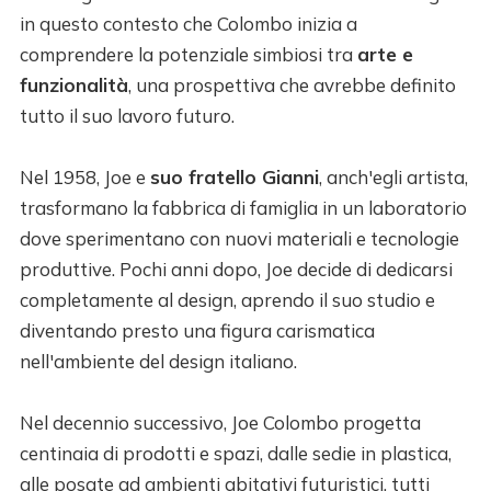
in questo contesto che Colombo inizia a
comprendere la potenziale simbiosi tra
arte e
funzionalità
, una prospettiva che avrebbe definito
tutto il suo lavoro futuro.
Nel 1958, Joe e
suo fratello Gianni
, anch'egli artista,
trasformano la fabbrica di famiglia in un laboratorio
dove sperimentano con nuovi materiali e tecnologie
produttive. Pochi anni dopo, Joe decide di dedicarsi
completamente al design, aprendo il suo studio e
diventando presto una figura carismatica
nell'ambiente del design italiano.
Nel decennio successivo, Joe Colombo progetta
centinaia di prodotti e spazi, dalle sedie in plastica,
alle posate ad ambienti abitativi futuristici, tutti