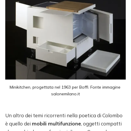
Minikitchen, progettata nel 1963 per Boffi. Fonte immagine 
salonemilano.it
Un altro dei temi ricorrenti nella poetica di Colombo
è quello dei
mobili multifunzione
, oggetti compatti