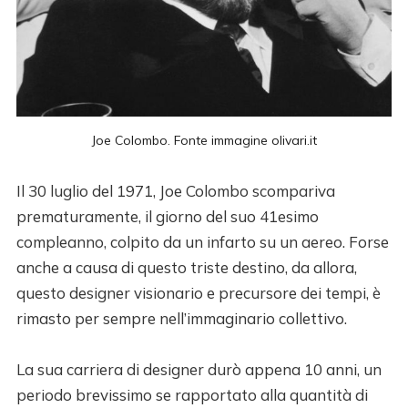
Joe Colombo. Fonte immagine 
olivari.it
Il 30 luglio del 1971, Joe Colombo scompariva
prematuramente, il giorno del suo 41esimo
compleanno, colpito da un infarto su un aereo. Forse
anche a causa di questo triste destino, da allora,
questo designer visionario e precursore dei tempi, è
rimasto per sempre nell’immaginario collettivo.
La sua carriera di designer durò appena 10 anni, un
periodo brevissimo se rapportato alla quantità di