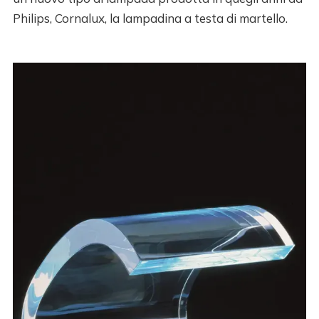
Philips, Cornalux, la lampadina a testa di martello.