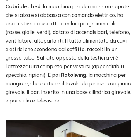
Cabriolet bed
, la macchina per dormire, con capote
che si alza e si abbassa con comando elettrico, ha
una testiera-cruscotto con luci programmabili
(rosse, gialle, verdi), dotato di accendisigari, telefono,
ventilatore, altoparlanti. Il tutto alimentato da cavi
elettrici che scendono dal soffitto, raccolti in un
grosso tubo. Sul lato opposto della testiera vi è
l’attrezzatura completa per vestirsi (appendiabiti,
specchio, ripiani). E poi
Rotoliving
, la macchina per
mangiare, che contiene il tavolo da pranzo con piano
girevole, il bar, inserito in una base cilindrica girevole,
e poi radio e televisore.