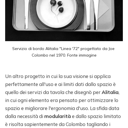
Servizio di bordo Alitalia "Linea '72" progettato da Joe 
Colombo nel 1970. Fonte 
immagine
Un altro progetto in cui la sua visione si applica
perfettamente all'uso e ai limiti dati dallo spazio è
quello dei servizi da tavola che disegnò per
Alitalia
,
in cui ogni elemento era pensato per ottimizzare lo
spazio e migliorare l'ergonomia d'uso. La sfida data
dalla necessità di
modularità
e dallo spazio limitato
è risolta sapientemente da Colombo tagliando i