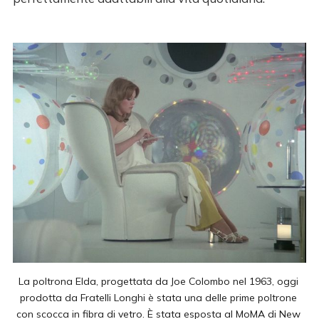
La poltrona Elda, progettata da Joe Colombo nel 1963, oggi 
prodotta da Fratelli Longhi è stata una delle prime poltrone 
con scocca in fibra di vetro. È stata esposta al MoMA di New 