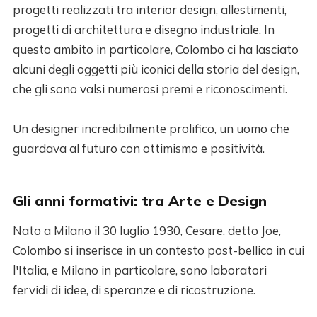
progetti realizzati tra interior design, allestimenti,
progetti di architettura e disegno industriale. In
questo ambito in particolare, Colombo ci ha lasciato
alcuni degli oggetti più iconici della storia del design,
che gli sono valsi numerosi premi e riconoscimenti.
Un designer incredibilmente prolifico, un uomo che
guardava al futuro con ottimismo e positività.
Gli anni formativi: tra Arte e Design
Nato a Milano il 30 luglio 1930, Cesare, detto Joe,
Colombo si inserisce in un contesto post-bellico in cui
l'Italia, e Milano in particolare, sono laboratori
fervidi di idee, di speranze e di ricostruzione.