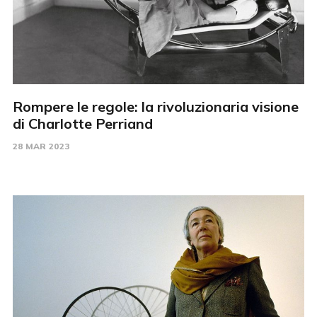
Rompere le regole: la rivoluzionaria visione
di Charlotte Perriand
28 MAR 2023