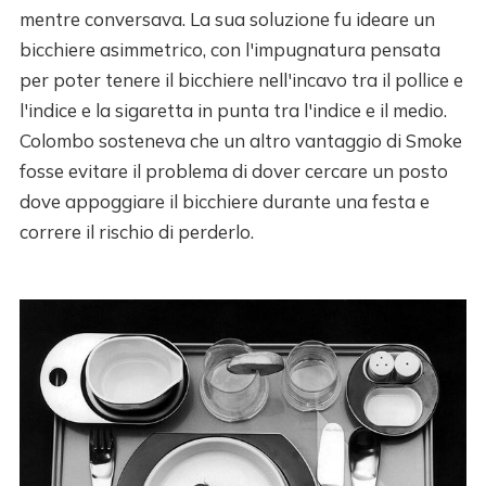
mentre conversava. La sua soluzione fu ideare un
bicchiere asimmetrico, con l'impugnatura pensata
per poter tenere il bicchiere nell'incavo tra il pollice e
l'indice e la sigaretta in punta tra l'indice e il medio.
Colombo sosteneva che un altro vantaggio di Smoke
fosse evitare il problema di dover cercare un posto
dove appoggiare il bicchiere durante una festa e
correre il rischio di perderlo.