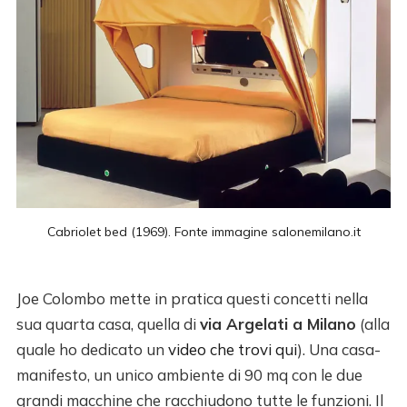
Cabriolet bed (1969). Fonte immagine 
salonemilano.it
Joe Colombo mette in pratica questi concetti nella
sua quarta casa, quella di
via Argelati a Milano
(alla
quale ho dedicato un
video che trovi qui
). Una casa-
manifesto, un unico ambiente di 90 mq con le due
grandi macchine che racchiudono tutte le funzioni. Il