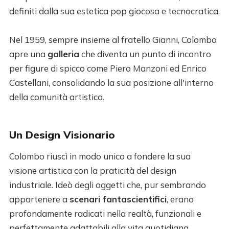
definiti dalla sua estetica pop giocosa e tecnocratica.
Nel 1959, sempre insieme al fratello Gianni, Colombo
apre una
galleria
che diventa un punto di incontro
per figure di spicco come Piero Manzoni ed Enrico
Castellani, consolidando la sua posizione all'interno
della comunità artistica.
Un Design Visionario
Colombo riuscì in modo unico a fondere la sua
visione artistica con la praticità del design
industriale. Ideò degli oggetti che, pur sembrando
appartenere a
scenari fantascientifici
, erano
profondamente radicati nella realtà, funzionali e
perfettamente adattabili alla vita quotidiana.