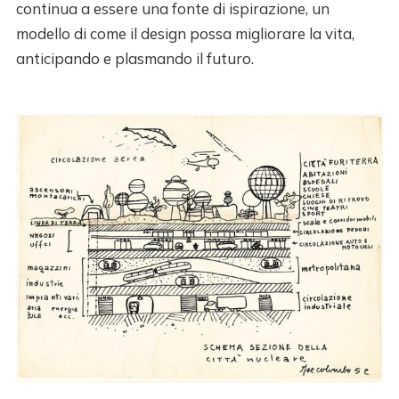
continua a essere una fonte di ispirazione, un
modello di come il design possa migliorare la vita,
anticipando e plasmando il futuro.