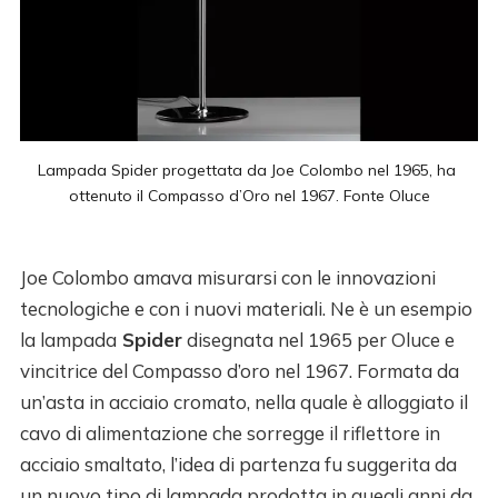
Lampada Spider progettata da Joe Colombo nel 1965, ha 
ottenuto il Compasso d’Oro nel 1967. Fonte 
Oluce
Joe Colombo amava misurarsi con le innovazioni
tecnologiche e con i nuovi materiali. Ne è un esempio
la lampada
Spider
disegnata nel 1965 per Oluce e
vincitrice del Compasso d’oro nel 1967. Formata da
un’asta in acciaio cromato, nella quale è alloggiato il
cavo di alimentazione che sorregge il riflettore in
acciaio smaltato, l’idea di partenza fu suggerita da
un nuovo tipo di lampada prodotta in quegli anni da