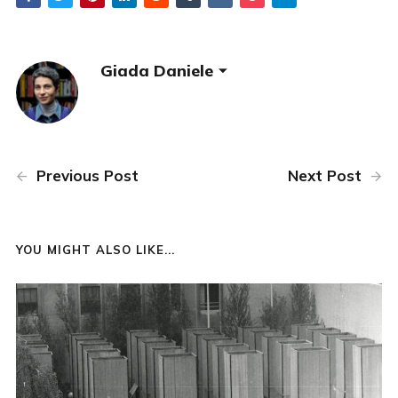
Giada Daniele
Previous Post
Next Post
YOU MIGHT ALSO LIKE...