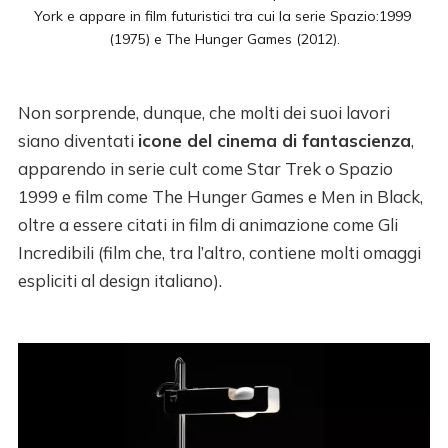
York e appare in film futuristici tra cui la serie Spazio:1999 
(1975) e The Hunger Games (2012).
Non sorprende, dunque, che molti dei suoi lavori
siano diventati
icone del cinema di fantascienza
,
apparendo in serie cult come Star Trek o Spazio
1999 e film come The Hunger Games e Men in Black,
oltre a essere citati in film di animazione come Gli
Incredibili (film che, tra l’altro, contiene molti omaggi
espliciti al design italiano).