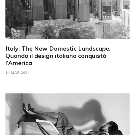
Italy: The New Domestic Landscape.
Quando il design italiano conquistò
l’America
14 MAR 2024