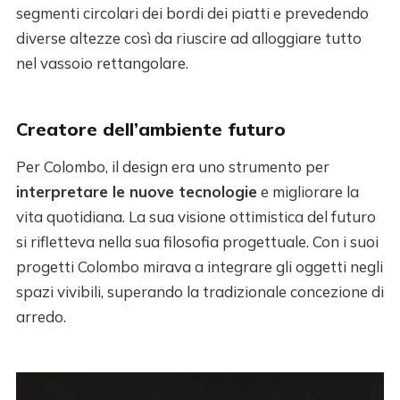
segmenti circolari dei bordi dei piatti e prevedendo
diverse altezze così da riuscire ad alloggiare tutto
nel vassoio rettangolare.
Creatore dell’ambiente futuro
Per Colombo, il design era uno strumento per
interpretare le nuove tecnologie
e migliorare la
vita quotidiana. La sua visione ottimistica del futuro
si rifletteva nella sua filosofia progettuale. Con i suoi
progetti Colombo mirava a integrare gli oggetti negli
spazi vivibili, superando la tradizionale concezione di
arredo.