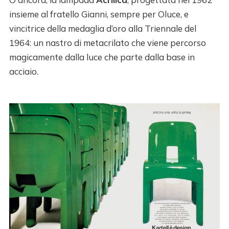
insieme al fratello Gianni, sempre per Oluce, e
vincitrice della medaglia d’oro alla Triennale del
1964: un nastro di metacrilato che viene percorso
magicamente dalla luce che parte dalla base in
acciaio.