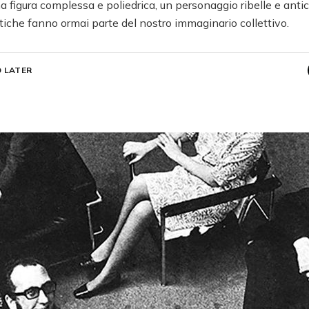
a figura complessa e poliedrica, un personaggio ribelle e anti
tiche fanno ormai parte del nostro immaginario collettivo.
 LATER