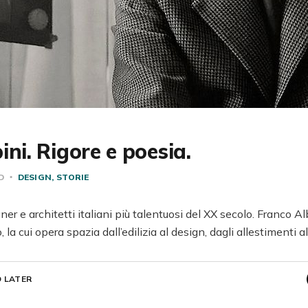
ini. Rigore e poesia.
AD
DESIGN
STORIE
ner e architetti italiani più talentuosi del XX secolo. Franco Al
la cui opera spazia dall’edilizia al design, dagli allestimenti al
 LATER