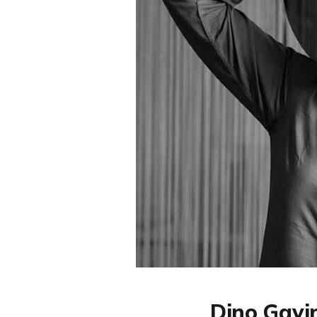
Dino Gavin