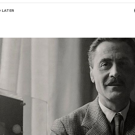
 LATER