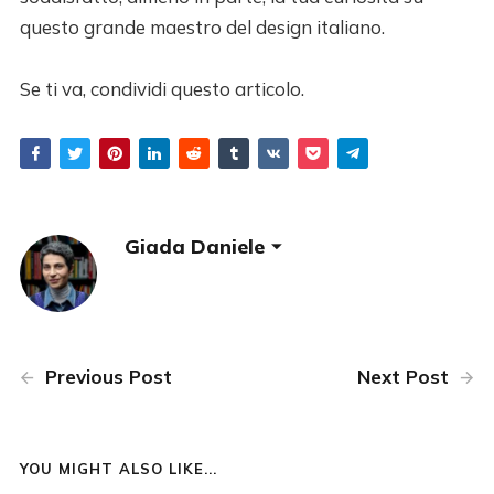
questo grande maestro del design italiano.
Se ti va, condividi questo articolo.
Giada Daniele
Previous Post
Next Post
YOU MIGHT ALSO LIKE...