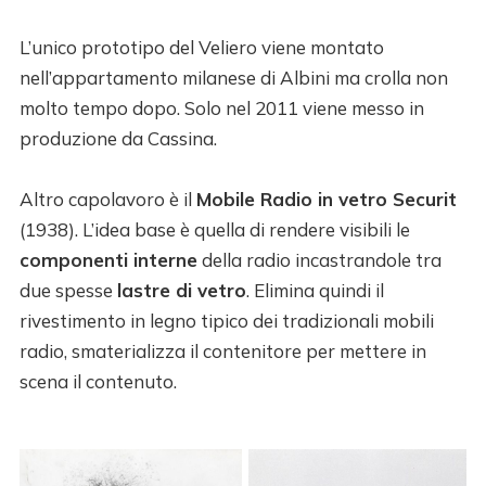
L’unico prototipo del Veliero viene montato
nell’appartamento milanese di Albini ma crolla non
molto tempo dopo. Solo nel 2011 viene messo in
produzione da Cassina.
Altro capolavoro è il
Mobile Radio in vetro Securit
(1938). L’idea base è quella di rendere visibili le
componenti interne
della radio incastrandole tra
due spesse
lastre di vetro
. Elimina quindi il
rivestimento in legno tipico dei tradizionali mobili
radio, smaterializza il contenitore per mettere in
scena il contenuto.