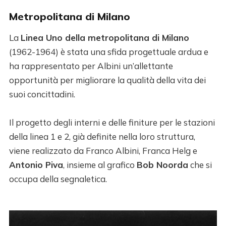
Metropolitana di Milano
La
Linea Uno della metropolitana di Milano
(1962-1964) è stata una sfida progettuale ardua e
ha rappresentato per Albini un’allettante
opportunità per migliorare la qualità della vita dei
suoi concittadini.
Il progetto degli interni e delle finiture per le stazioni
della linea 1 e 2, già definite nella loro struttura,
viene realizzato da Franco Albini, Franca Helg e
Antonio Piva
, insieme al grafico
Bob Noorda
che si
occupa della segnaletica.