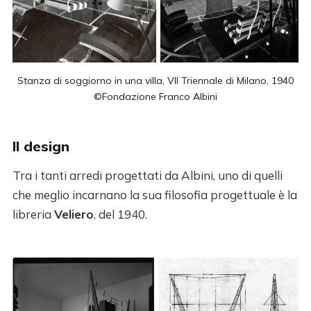
Stanza di soggiorno in una villa, VII Triennale di Milano, 1940
©Fondazione Franco Albini
Il design
Tra i tanti arredi progettati da Albini, uno di quelli
che meglio incarnano la sua filosofia progettuale è la
libreria
Veliero
, del 1940.