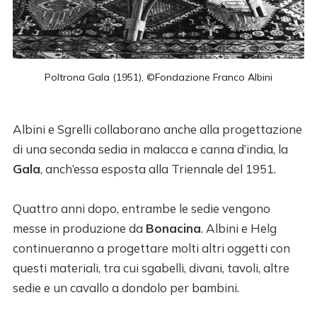
Poltrona Gala (1951), ©Fondazione Franco Albini
Albini e Sgrelli collaborano anche alla progettazione
di una seconda sedia in malacca e canna d’india, la
Gala
, anch’essa esposta alla Triennale del 1951.
Quattro anni dopo, entrambe le sedie vengono
messe in produzione da
Bonacina
. Albini e Helg
continueranno a progettare molti altri oggetti con
questi materiali, tra cui sgabelli, divani, tavoli, altre
sedie e un cavallo a dondolo per bambini.