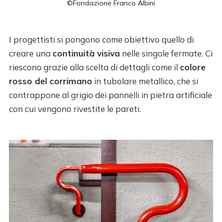
©Fondazione Franco Albini
I progettisti si pongono come obiettivo quello di
creare una
continuità visiva
nelle singole fermate. Ci
riescono grazie alla scelta di dettagli come il
colore
rosso del corrimano
in tubolare metallico, che si
contrappone al grigio dei pannelli in pietra artificiale
con cui vengono rivestite le pareti.