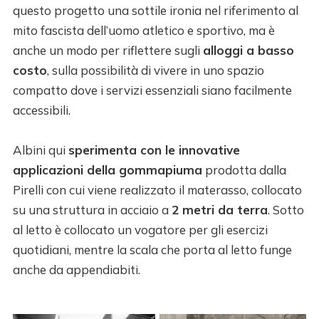
questo progetto una sottile ironia nel riferimento al
mito fascista dell’uomo atletico e sportivo, ma è
anche un modo per riflettere sugli
alloggi a basso
costo
, sulla possibilità di vivere in uno spazio
compatto dove i servizi essenziali siano facilmente
accessibili.
Albini qui
sperimenta con le innovative
applicazioni della gommapiuma
prodotta dalla
Pirelli con cui viene realizzato il materasso, collocato
su una struttura in acciaio a
2 metri da terra
. Sotto
al letto è collocato un vogatore per gli esercizi
quotidiani, mentre la scala che porta al letto funge
anche da appendiabiti.