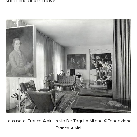
sartiame di una nave.
La casa di Franco Albini in via De Togni a Milano ©Fondazione
Franco Albini