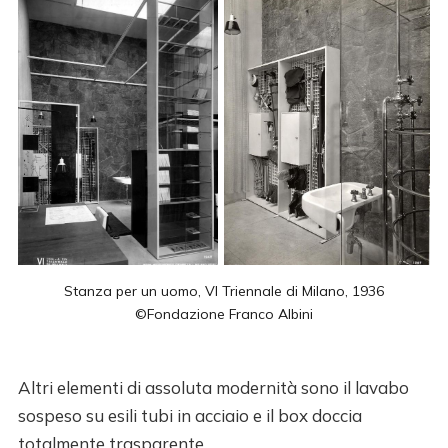
Stanza per un uomo, VI Triennale di Milano, 1936
©Fondazione Franco Albini
Altri elementi di assoluta modernità sono il lavabo
sospeso su esili tubi in acciaio e il box doccia
totalmente trasparente.