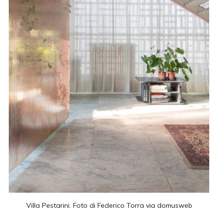
Villa Pestarini. Foto di Federico Torra via
domusweb