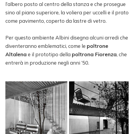
l’albero posto al centro della stanza e che prosegue
sino al piano superiore, la voliera per uccelli e il prato
come pavimento, coperto da lastre di vetro.
Per questo ambiente Albini disegna alcuni arredi che
diventeranno emblematici, come le
poltrone
Altalena
e il prototipo della
poltrona Fiorenza
, che
entrerà in produzione negli anni ’50.