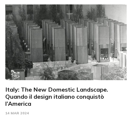
Italy: The New Domestic Landscape.
Quando il design italiano conquistò
l’America
14 MAR 2024