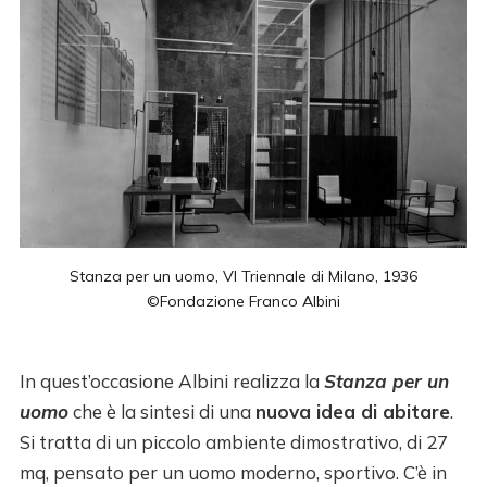
Stanza per un uomo, VI Triennale di Milano, 1936
©Fondazione Franco Albini
In quest’occasione Albini realizza la
Stanza per un
uomo
che è la sintesi di una
nuova idea di abitare
.
Si tratta di un piccolo ambiente dimostrativo, di 27
mq, pensato per un uomo moderno, sportivo. C’è in