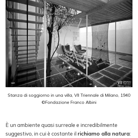
Stanza di soggiorno in una villa, VII Triennale di Milano, 1940
©Fondazione Franco Albini
È un ambiente quasi surreale e incredibilmente
suggestivo, in cui è costante il
richiamo alla natura
: