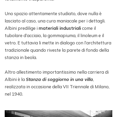
Uno spazio attentamente studiato, dove nulla è
lasciato al caso, una cura maniacale per i dettagli.
Albini predilige i
materiali industriali
come il
tubolare d’acciaio, la gommapiuma, il linoleum e il
vetro. E tuttavia li mette in dialogo con l’architettura
tradizionale quando riveste la parete di fondo della
stanza in beola.
Altro allestimento importantissimo nella carriera di
Albini è la
Stanza di soggiorno in una villa
,
realizzata in occasione della VII Triennale di Milano,
nel 1940.