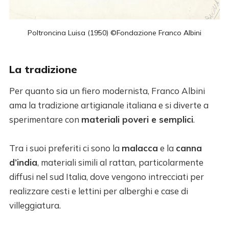
Poltroncina Luisa (1950) ©Fondazione Franco Albini
La tradizione
Per quanto sia un fiero modernista, Franco Albini
ama la tradizione artigianale italiana e si diverte a
sperimentare con
materiali poveri e semplici
.
Tra i suoi preferiti ci sono la
malacca
e la
canna
d’india
, materiali simili al rattan, particolarmente
diffusi nel sud Italia, dove vengono intrecciati per
realizzare cesti e lettini per alberghi e case di
villeggiatura.