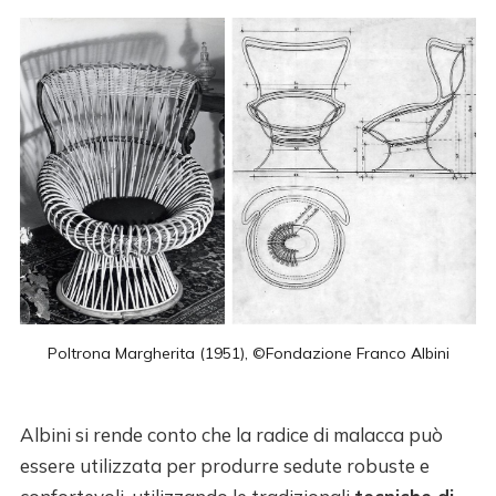
Poltrona Margherita (1951), ©Fondazione Franco Albini
Albini si rende conto che la radice di malacca può
essere utilizzata per produrre sedute robuste e