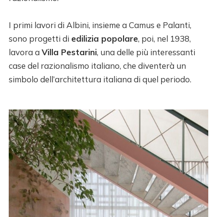
I primi lavori di Albini, insieme a Camus e Palanti,
sono progetti di
edilizia popolare
, poi, nel 1938,
lavora a
Villa Pestarini
, una delle più interessanti
case del razionalismo italiano, che diventerà un
simbolo dell’architettura italiana di quel periodo.