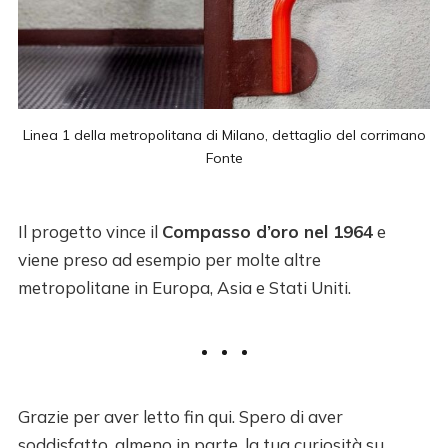
Linea 1 della metropolitana di Milano, dettaglio del corrimano
Fonte
Il progetto vince il
Compasso d’oro nel 1964
e
viene preso ad esempio per molte altre
metropolitane in Europa, Asia e Stati Uniti.
Grazie per aver letto fin qui. Spero di aver
soddisfatto, almeno in parte, la tua curiosità su