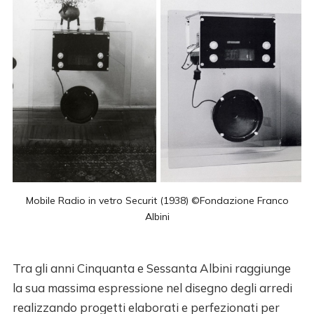
Mobile Radio in vetro Securit (1938) ©Fondazione Franco
Albini
Tra gli anni Cinquanta e Sessanta Albini raggiunge
la sua massima espressione nel disegno degli arredi
realizzando progetti elaborati e perfezionati per