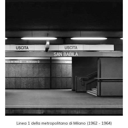
Linea 1 della metropolitana di Milano (1962 - 1964)