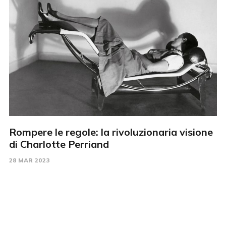
Rompere le regole: la rivoluzionaria visione
di Charlotte Perriand
28 MAR 2023