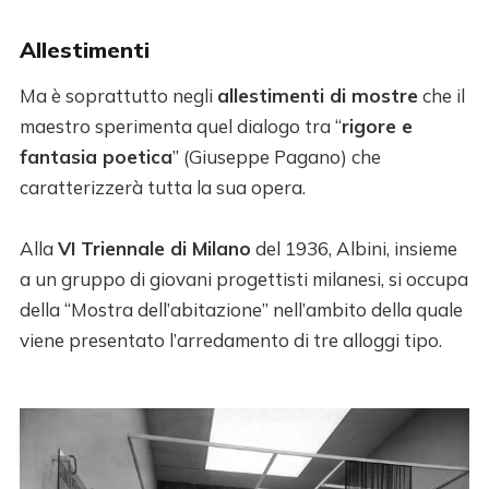
Allestimenti
Ma è soprattutto negli
allestimenti di mostre
che il
maestro sperimenta quel dialogo tra “
rigore e
fantasia poetica
” (Giuseppe Pagano) che
caratterizzerà tutta la sua opera.
Alla
VI Triennale di Milano
del 1936, Albini, insieme
a un gruppo di giovani progettisti milanesi, si occupa
della “Mostra dell’abitazione” nell’ambito della quale
viene presentato l’arredamento di tre alloggi tipo.