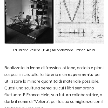
La libreria Veliero (1940) ©Fondazione Franco Albini
Realizzata in legno di frassino, ottone, acciaio e piani
sospesi in cristallo, la libreria è un
esperimento
per
utilizzare la minore quantità di materiale possibile.
Quasi una scultura aerea, su cui i libri sembrano
fluttuare. È Franca Helg, sua futura collaboratrice, a
darle il nome di “Veliero”, per la sua somiglianza con il