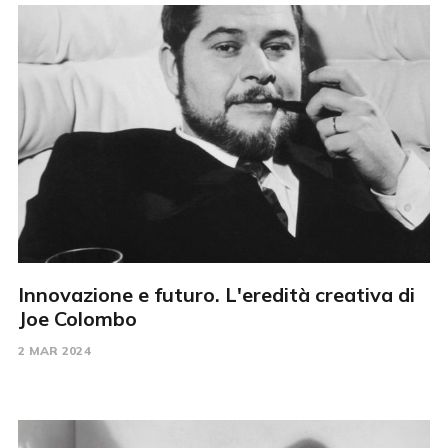
Innovazione e futuro. L'eredità creativa di
Joe Colombo
2 MAR 2024