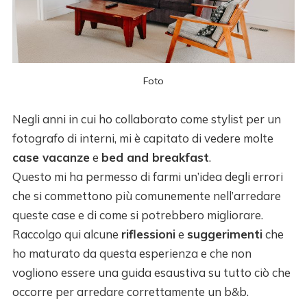
Foto
Negli anni in cui ho collaborato come stylist per un
fotografo di interni, mi è capitato di vedere molte
case vacanze
e
bed and breakfast
.
Questo mi ha permesso di farmi un’idea degli errori
che si commettono più comunemente nell’arredare
queste case e di come si potrebbero migliorare.
Raccolgo qui alcune
riflessioni
e
suggerimenti
che
ho maturato da questa esperienza e che non
vogliono essere una guida esaustiva su tutto ciò che
occorre per arredare correttamente un b&b.