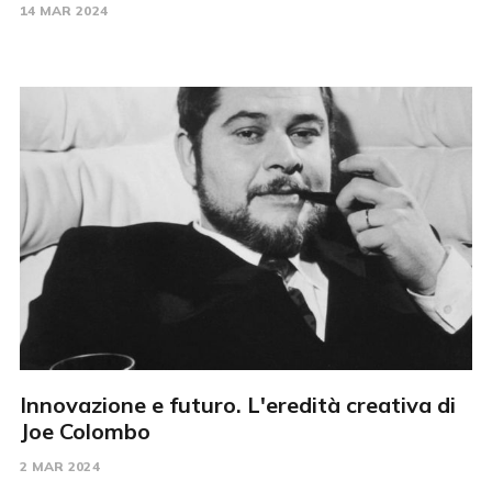
14 MAR 2024
Innovazione e futuro. L'eredità creativa di
Joe Colombo
2 MAR 2024