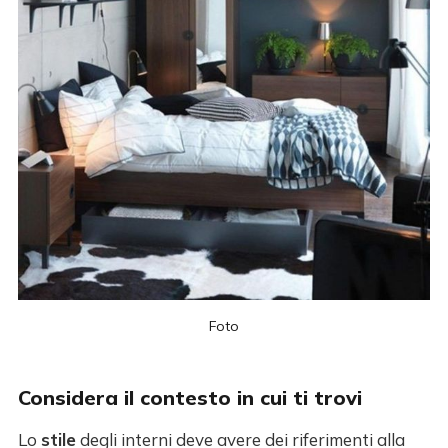
Foto
Considera il contesto in cui ti trovi
Lo
stile
degli interni deve avere dei riferimenti alla