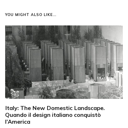
YOU MIGHT ALSO LIKE...
Italy: The New Domestic Landscape.
Quando il design italiano conquistò
l’America