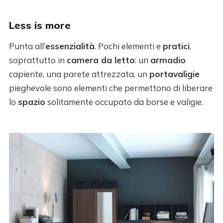
Less is more
Punta all’
essenzialità
. Pochi elementi e
pratici
,
soprattutto in
camera da letto
: un
armadio
capiente, una parete attrezzata, un
portavaligie
pieghevole sono elementi che permettono di liberare
lo
spazio
solitamente occupato da borse e valigie.