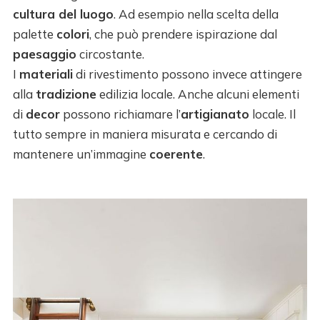
cultura del luogo
. Ad esempio nella scelta della
palette
colori
, che può prendere ispirazione dal
paesaggio
circostante.
I
materiali
di rivestimento possono invece attingere
alla
tradizione
edilizia locale. Anche alcuni elementi
di
decor
possono richiamare l’
artigianato
locale. Il
tutto sempre in maniera misurata e cercando di
mantenere un’immagine
coerente
.