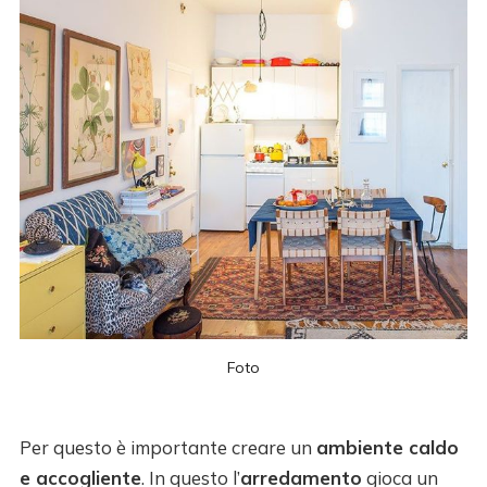
Foto
Per questo è importante creare un
ambiente caldo
e accogliente
. In questo l’
arredamento
gioca un