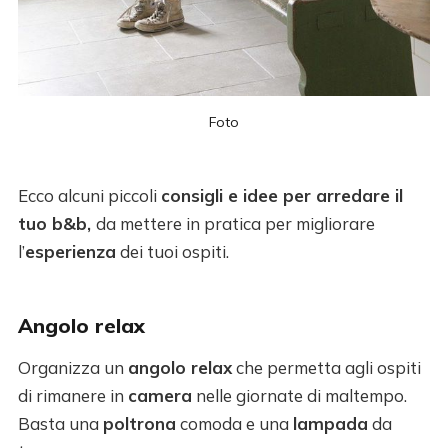
Foto
Ecco alcuni piccoli
consigli e idee per arredare il
tuo b&b,
da mettere in pratica per migliorare
l’
esperienza
dei tuoi ospiti.
Angolo relax
Organizza un
angolo relax
che permetta agli ospiti
di rimanere in
camera
nelle giornate di maltempo.
Basta una
poltrona
comoda e una
lampada
da