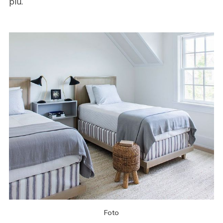
più.
Foto