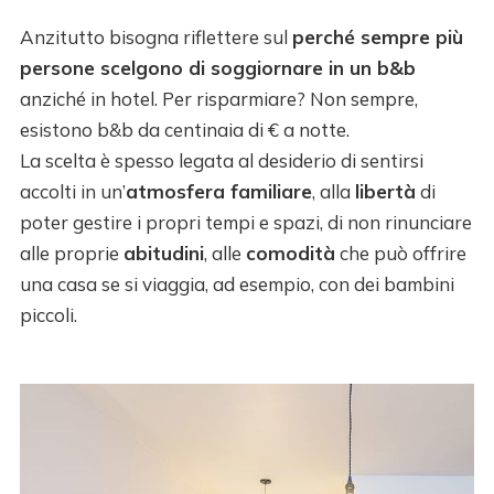
Anzitutto bisogna riflettere sul
perché sempre più
persone scelgono di soggiornare in un b&b
anziché in hotel. Per risparmiare? Non sempre,
esistono b&b da centinaia di € a notte.
La scelta è spesso legata al desiderio di sentirsi
accolti in un’
atmosfera familiare
, alla
libertà
di
poter gestire i propri tempi e spazi, di non rinunciare
alle proprie
abitudini
, alle
comodità
che può offrire
una casa se si viaggia, ad esempio, con dei bambini
piccoli.