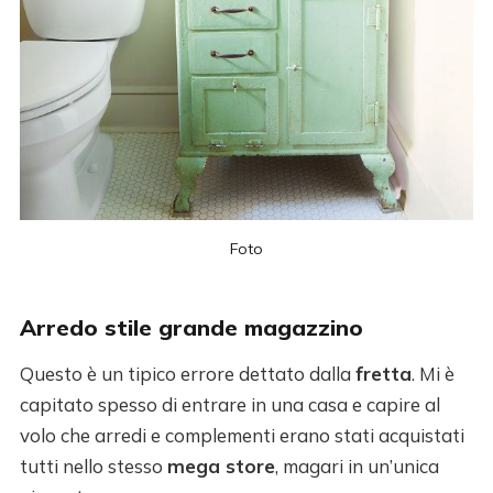
Foto
Arredo stile grande magazzino
Questo è un tipico errore dettato dalla
fretta
. Mi è
capitato spesso di entrare in una casa e capire al
volo che arredi e complementi erano stati acquistati
tutti nello stesso
mega store
, magari in un’unica