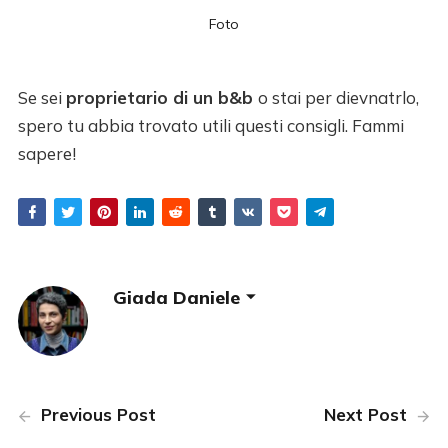
Foto
Se sei
proprietario di un b&b
o stai per dievnatrlo,
spero tu abbia trovato utili questi consigli. Fammi
sapere!
Giada Daniele
Previous Post
Next Post