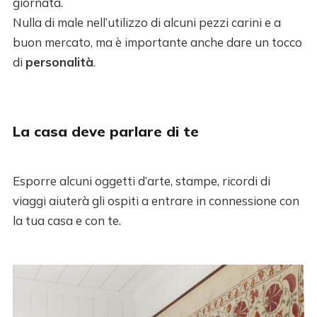
giornata.
Nulla di male nell’utilizzo di alcuni pezzi carini e a
buon mercato, ma è importante anche dare un tocco
di
personalità
.
La casa deve parlare di te
Esporre alcuni oggetti d’arte, stampe, ricordi di
viaggi aiuterà gli ospiti a entrare in connessione con
la tua casa e con te.