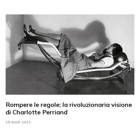
Rompere le regole: la rivoluzionaria visione
di Charlotte Perriand
28 MAR 2023