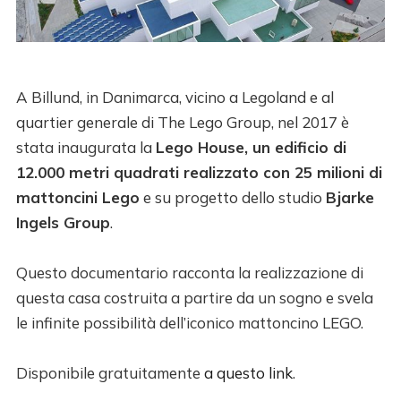
A Billund, in Danimarca, vicino a Legoland e al
quartier generale di The Lego Group, nel 2017 è
stata inaugurata la
Lego House, un edificio di
12.000 metri quadrati realizzato con 25 milioni di
mattoncini Lego
e su progetto dello studio
Bjarke
Ingels Group
.
Questo documentario racconta la realizzazione di
questa casa costruita a partire da un sogno e svela
le infinite possibilità dell’iconico mattoncino LEGO.
Disponibile gratuitamente
a questo link
.