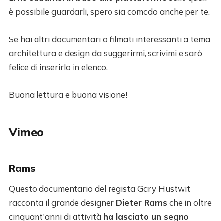
è possibile guardarli, spero sia comodo anche per te.
Se hai altri documentari o filmati interessanti a tema
architettura e design da suggerirmi, scrivimi e sarò
felice di inserirlo in elenco.
Buona lettura e buona visione!
Vimeo
Rams
Questo documentario del regista Gary Hustwit
racconta il grande designer
Dieter Rams
che in oltre
cinquant'anni di attività
ha lasciato un segno