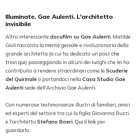
Illuminate. Gae Aulenti. L'architetto
invisibile
Altro interessante
docufilm su Gae Aulenti
. Matilde
Gioli racconta la mente geniale e rivoluzionaria della
grande architetta (a cui ho dedicato un post
che
trovi qui
) passeggiando in alcuni dei luoghi che lei ha
contribuito a rendere straordinari come le
Scuderie
del Quirinale
o portandoci nella
Casa Studio Gae
Aulenti
sede dell'Archivio Gae Aulenti.
Con numerose testimonianze illustri di familiari, amici
ed esperti del settore tra cui la figlia Giovanna Buzzi
e l'architetto
Stefano Boeri
.
Qui il link
per
guardarlo.