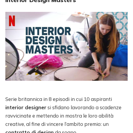
Serie britannica in 8 episodi in cui 10 aspiranti
interior designer
si sfidano lavorando a scadenze
ravvicinate e mettendo in mostra le loro abilità
creative, al fine di vincere l’ambito premio: un
contratto di design
da sogno.