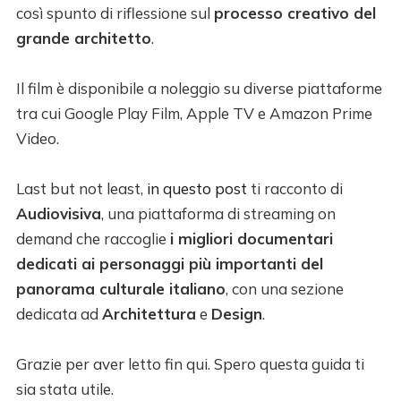
così spunto di riflessione sul
processo creativo del
grande architetto
.
Il film è disponibile a noleggio su diverse piattaforme
tra cui Google Play Film, Apple TV e Amazon Prime
Video.
Last but not least,
in questo post
ti racconto di
Audiovisiva
, una piattaforma di streaming on
demand che raccoglie
i migliori documentari
dedicati ai personaggi più importanti del
panorama culturale italiano
, con una sezione
dedicata ad
Architettura
e
Design
.
Grazie per aver letto fin qui. Spero questa guida ti
sia stata utile.