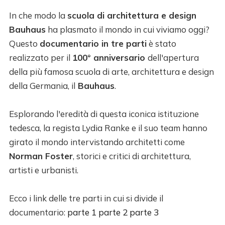
In che modo la
scuola di architettura e design
Bauhaus
ha plasmato il mondo in cui viviamo oggi?
Questo
documentario in tre parti
è stato
realizzato per il
100° anniversario
dell'apertura
della più famosa scuola di arte, architettura e design
della Germania, il
Bauhaus
.
Esplorando l'eredità di questa iconica istituzione
tedesca, la regista Lydia Ranke e il suo team hanno
girato il mondo intervistando architetti come
Norman Foster
, storici e critici di architettura,
artisti e urbanisti.
Ecco i link delle tre parti in cui si divide il
documentario:
parte 1
parte 2
parte 3