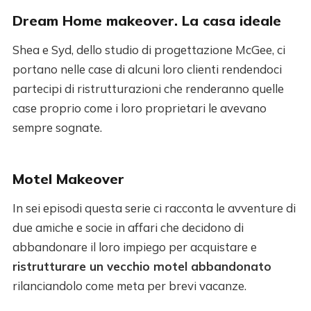
Dream Home makeover. La casa ideale
Shea e Syd, dello studio di progettazione McGee, ci
portano nelle case di alcuni loro clienti rendendoci
partecipi di ristrutturazioni che renderanno quelle
case proprio come i loro proprietari le avevano
sempre sognate.
Motel Makeover
In sei episodi questa serie ci racconta le avventure di
due amiche e socie in affari che decidono di
abbandonare il loro impiego per acquistare e
ristrutturare un vecchio motel abbandonato
rilanciandolo come meta per brevi vacanze.