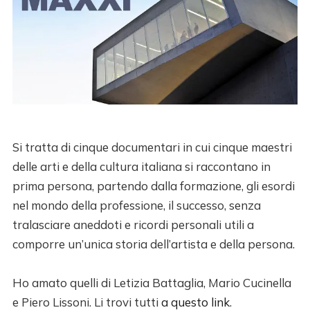
Si tratta di cinque documentari in cui cinque maestri
delle arti e della cultura italiana si raccontano in
prima persona, partendo dalla formazione, gli esordi
nel mondo della professione, il successo, senza
tralasciare aneddoti e ricordi personali utili a
comporre un’unica storia dell’artista e della persona.
Ho amato quelli di Letizia Battaglia, Mario Cucinella
e Piero Lissoni. Li trovi tutti
a questo link
.