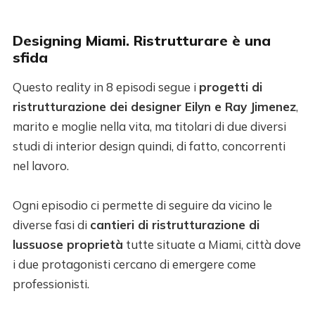
Designing Miami. Ristrutturare è una
sfida
Questo reality in 8 episodi segue i
progetti di
ristrutturazione dei designer Eilyn e Ray Jimenez
,
marito e moglie nella vita, ma titolari di due diversi
studi di interior design quindi, di fatto, concorrenti
nel lavoro.
Ogni episodio ci permette di seguire da vicino le
diverse fasi di
cantieri di ristrutturazione di
lussuose proprietà
tutte situate a Miami, città dove
i due protagonisti cercano di emergere come
professionisti.