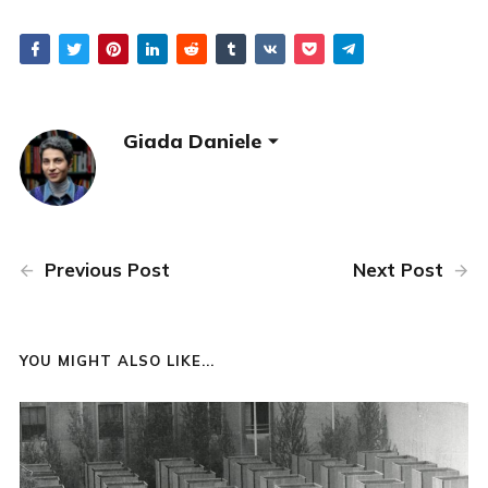
Giada Daniele
Previous Post
Next Post
YOU MIGHT ALSO LIKE...