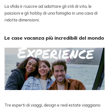
La sfida è riuscire ad adattare gli stili di vita, le
passioni e gli hobby di una famiglia in una casa di
ridotte dimensioni.
Le case vacanza più incredibili del mondo
Tre esperti di viaggi, design e real estate viaggiano