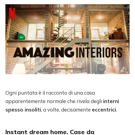
Ogni puntata è il racconto di una casa
apparentemente normale che rivela degli
interni
spesso insoliti
, a volte, decisamente
eccentrici
.
Instant dream home. Case da