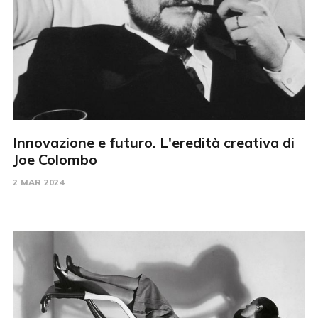
Innovazione e futuro. L'eredità creativa di
Joe Colombo
2 MAR 2024