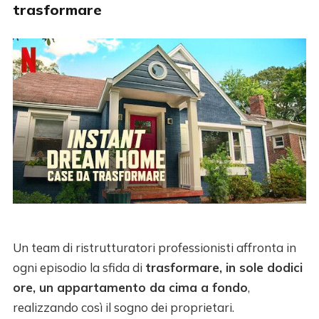
trasformare
Un team di ristrutturatori professionisti affronta in
ogni episodio la sfida di
trasformare, in sole dodici
ore, un appartamento da cima a fondo
,
realizzando così il sogno dei proprietari.