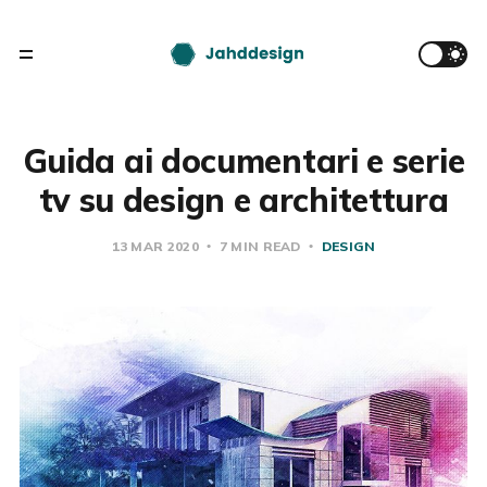
Guida ai documentari e serie
tv su design e architettura
13 MAR 2020
7 MIN READ
DESIGN