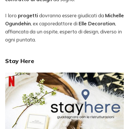
I loro
progetti
dovranno essere giudicati da
Michelle
Ogundehin
, ex caporedattore di
Elle Decoration
,
affiancata da un ospite, esperto di design, diverso in
ogni puntata.
Stay Here