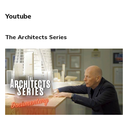
Youtube
The Architects Series