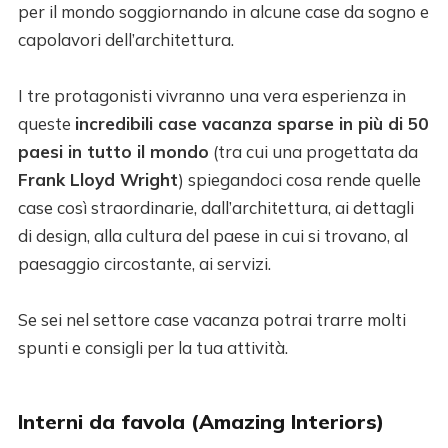
per il mondo soggiornando in alcune case da sogno e
capolavori dell’architettura.
I tre protagonisti vivranno una vera esperienza in
queste
incredibili case vacanza sparse in più di 50
paesi in tutto il mondo
(tra cui una progettata da
Frank Lloyd Wright
) spiegandoci cosa rende quelle
case così straordinarie, dall’architettura, ai dettagli
di design, alla cultura del paese in cui si trovano, al
paesaggio circostante, ai servizi.
Se sei nel settore case vacanza potrai trarre molti
spunti e consigli per la tua attività.
Interni da favola (Amazing Interiors)