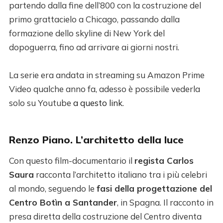
partendo dalla fine dell’800 con la costruzione del
primo grattacielo a Chicago, passando dalla
formazione dello skyline di New York del
dopoguerra, fino ad arrivare ai giorni nostri.
La serie era andata in streaming su Amazon Prime
Video qualche anno fa, adesso è possibile vederla
solo su Youtube
a questo link
.
Renzo Piano. L’architetto della luce
Con questo film-documentario il
regista Carlos
Saura
racconta l’architetto italiano tra i più celebri
al mondo, seguendo le
fasi della progettazione del
Centro Botìn a Santander
, in Spagna. Il racconto in
presa diretta della costruzione del Centro diventa