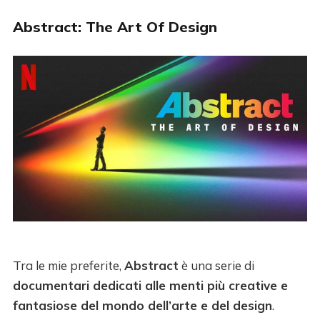
Abstract: The Art Of Design
Tra le mie preferite,
Abstract
è una serie di
documentari dedicati alle menti più creative e
fantasiose del mondo dell’arte e del design
.