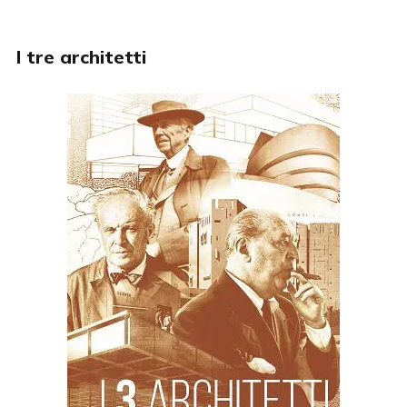
I tre architetti