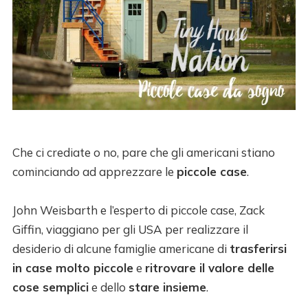
Che ci crediate o no, pare che gli americani stiano
cominciando ad apprezzare le
piccole case
.
John Weisbarth e l’esperto di piccole case, Zack
Giffin, viaggiano per gli USA per realizzare il
desiderio di alcune famiglie americane di
trasferirsi
in case molto piccole
e
ritrovare il valore delle
cose semplici
e dello
stare insieme
.