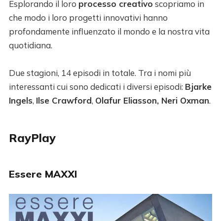
Esplorando il loro
processo creativo
scopriamo in
che modo i loro progetti innovativi hanno
profondamente influenzato il mondo e la nostra vita
quotidiana.
Due stagioni, 14 episodi in totale. Tra i nomi più
interessanti cui sono dedicati i diversi episodi:
Bjarke
Ingels
,
Ilse Crawford
,
Olafur Eliasson, Neri Oxman
.
RayPlay
Essere MAXXI