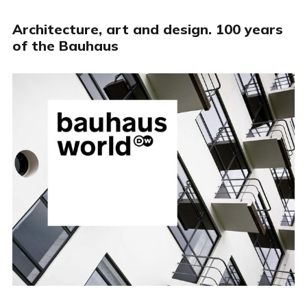
Architecture, art and design. 100 years
of the Bauhaus