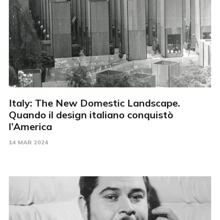
Italy: The New Domestic Landscape.
Quando il design italiano conquistò
l’America
14 MAR 2024